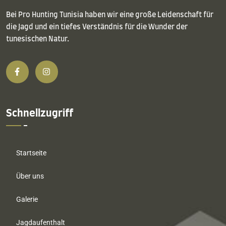
Bei Pro Hunting Tunisia haben wir eine große Leidenschaft für
die Jagd und ein tiefes Verständnis für die Wunder der
tunesischen Natur.
Schnellzugriff
Startseite
Über uns
Galerie
Jagdaufenthalt