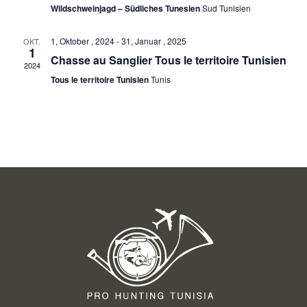
Wildschweinjagd – Südliches Tunesien
Sud Tunisien
1, Oktober , 2024
-
31, Januar , 2025
OKT.
1
Chasse au Sanglier Tous le territoire Tunisien
2024
Tous le territoire Tunisien
Tunis