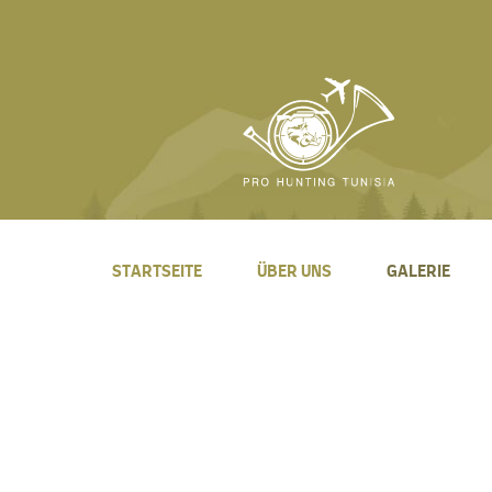
STARTSEITE
ÜBER UNS
GALERIE