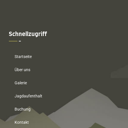
Schnellzugriff
Startseite
Über uns
Galerie
Jagdaufenthalt
Buchung
Kontakt