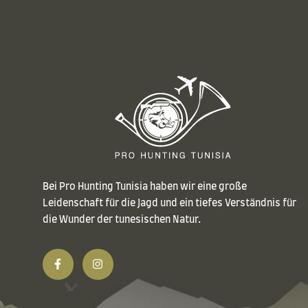
Bei Pro Hunting Tunisia haben wir eine große
Leidenschaft für die Jagd und ein tiefes Verständnis für
die Wunder der tunesischen Natur.