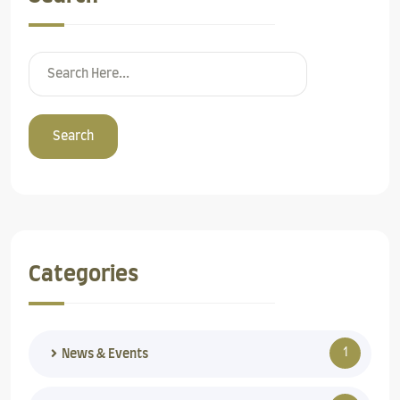
Search
Categories
1
News & Events