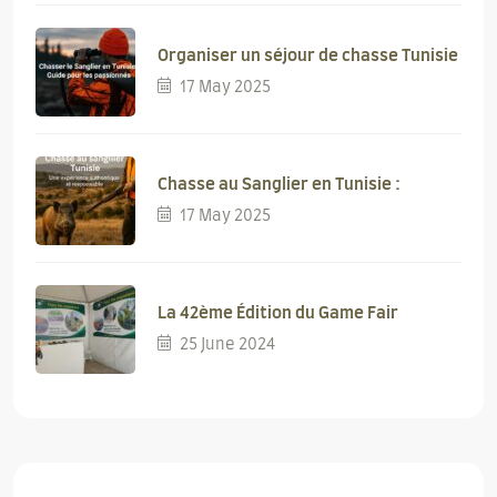
Organiser un séjour de chasse Tunisie
17 May 2025
Chasse au Sanglier en Tunisie :
17 May 2025
La 42ème Édition du Game Fair
25 June 2024