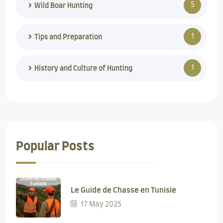
5
Wild Boar Hunting
1
Tips and Preparation
1
History and Culture of Hunting
Popular Posts
Le Guide de Chasse en Tunisie
17 May 2025