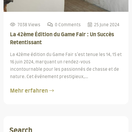
7038 Views
0 Comments
25 June 2024
La 42ème Édition du Game Fair : Un Succès
Retentissant
La 42ème édition du Game Fair s’est tenue les 14, 15 et
16 juin 2024, marquant un rendez-vous
incontournable pour les passionnés de chasse et de
nature. Cet événement prestigieux,...
Mehr erfahren
Search