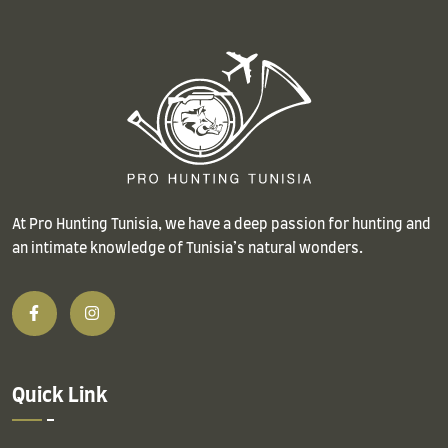
At Pro Hunting Tunisia, we have a deep passion for hunting and
an intimate knowledge of Tunisia’s natural wonders.
Quick Link