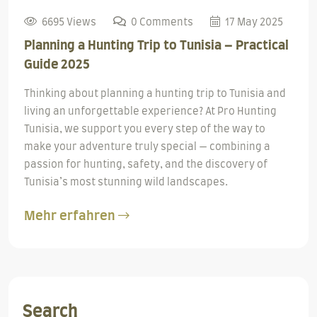
6695 Views
0 Comments
17 May 2025
Planning a Hunting Trip to Tunisia – Practical
Guide 2025
Thinking about planning a hunting trip to Tunisia and
living an unforgettable experience? At Pro Hunting
Tunisia, we support you every step of the way to
make your adventure truly special — combining a
passion for hunting, safety, and the discovery of
Tunisia’s most stunning wild landscapes.
Mehr erfahren
Search