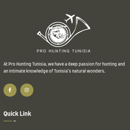
At Pro Hunting Tunisia, we have a deep passion for hunting and
an intimate knowledge of Tunisia’s natural wonders.
Quick Link