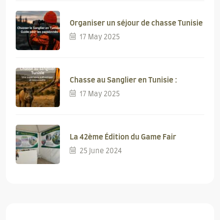
Organiser un séjour de chasse Tunisie
17 May 2025
Chasse au Sanglier en Tunisie :
17 May 2025
La 42ème Édition du Game Fair
25 June 2024