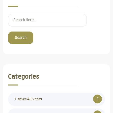
Search
Categories
1
News & Events