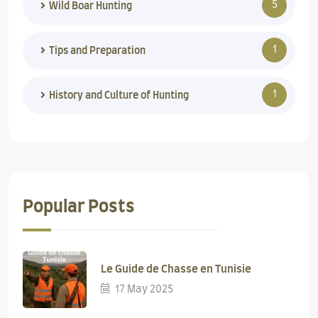
5
Wild Boar Hunting
1
Tips and Preparation
1
History and Culture of Hunting
Popular Posts
Le Guide de Chasse en Tunisie
17 May 2025