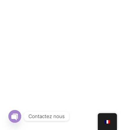
Contactez nous
Open