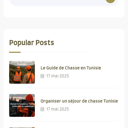
Popular Posts
Le Guide de Chasse en Tunisie
17 mai 2025
Organiser un séjour de chasse Tunisie
17 mai 2025