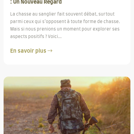
: Un Nouveau Regard
La chasse au sanglier fait souvent débat, surtout
parmi ceux qui s’opposent à toute forme de chasse.
Mais si nous prenions un moment pour explorer ses
aspects positifs ? Voici...
En savoir plus