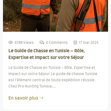
6789 Views
0 Comments
17 mai 2025
Le Guide de Chasse en Tunisie – Rôle,
Expertise et Impact sur votre Séjour
Le Guide de Chasse en Tunisie – Rôle, Expertise et
Impact sur votre Séjour Le guide de chasse Tunisie
est l’élément central de toute expédition réussie.
Chez Pro Hunting Tunisia,...
En savoir plus