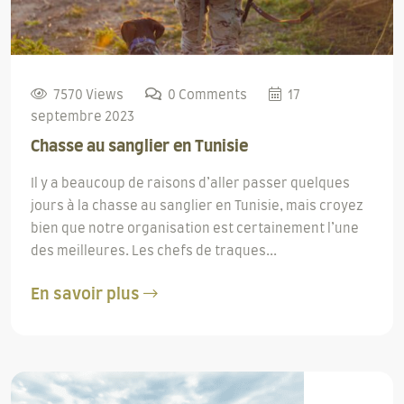
7570 Views
0 Comments
17
septembre 2023
Chasse au sanglier en Tunisie
Il y a beaucoup de raisons d’aller passer quelques
jours à la chasse au sanglier en Tunisie, mais croyez
bien que notre organisation est certainement l’une
des meilleures. Les chefs de traques...
En savoir plus