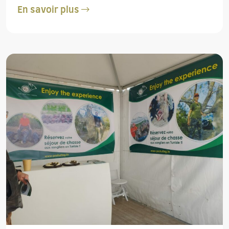
En savoir plus