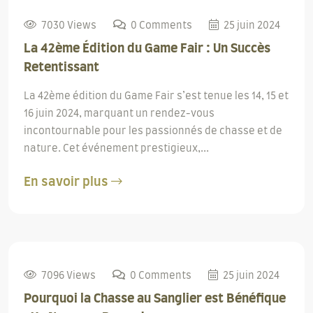
7030 Views
0 Comments
25 juin 2024
La 42ème Édition du Game Fair : Un Succès
Retentissant
La 42ème édition du Game Fair s’est tenue les 14, 15 et
16 juin 2024, marquant un rendez-vous
incontournable pour les passionnés de chasse et de
nature. Cet événement prestigieux,...
En savoir plus
7096 Views
0 Comments
25 juin 2024
Pourquoi la Chasse au Sanglier est Bénéfique