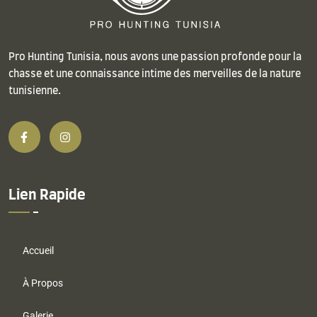
Pro Hunting Tunisia, nous avons une passion profonde pour la
chasse et une connaissance intime des merveilles de la nature
tunisienne.
Lien Rapide
Accueil
À Propos
Galerie