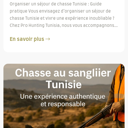
Organiser un séjour de chasse Tunisie : Guide
pratique Vous envisagez d’organiser un séjour de
chasse Tunisie et vivre une expérience inoubliable ?
Chez Pro Hunting Tunisia, nous vous accompagnons...
En savoir plus