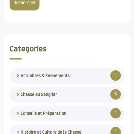
Rechercher
Categories
1
Actualités & Événements
5
Chasse au Sanglier
1
Conseils et Préparation
1
Histoire et Culture de la Chasse