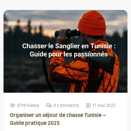
6719 Views
0 Comments
17 mai 2025
Organiser un séjour de chasse Tunisie –
Guide pratique 2025