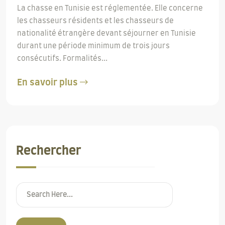
La chasse en Tunisie est réglementée. Elle concerne
les chasseurs résidents et les chasseurs de
nationalité étrangère devant séjourner en Tunisie
durant une période minimum de trois jours
consécutifs. Formalités...
En savoir plus
Rechercher