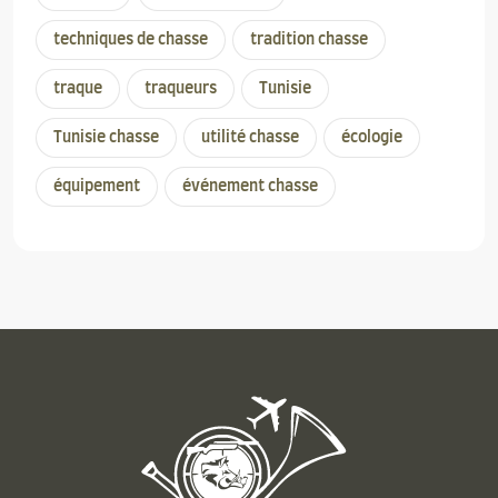
techniques de chasse
tradition chasse
traque
traqueurs
Tunisie
Tunisie chasse
utilité chasse
écologie
équipement
événement chasse