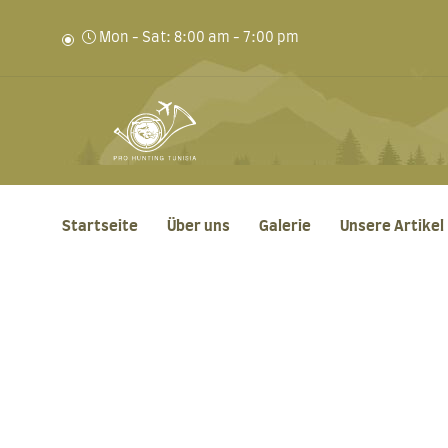
Mon - Sat: 8:00 am - 7:00 pm
Startseite
Über uns
Galerie
Unsere Artikel