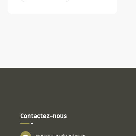
Contactez-nous