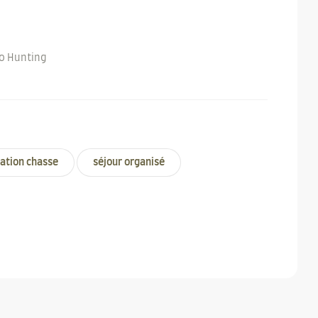
ation chasse
séjour organisé