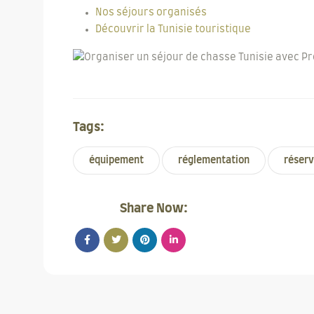
Nos séjours organisés
Découvrir la Tunisie touristique
Tags:
équipement
réglementation
réserv
Share Now: