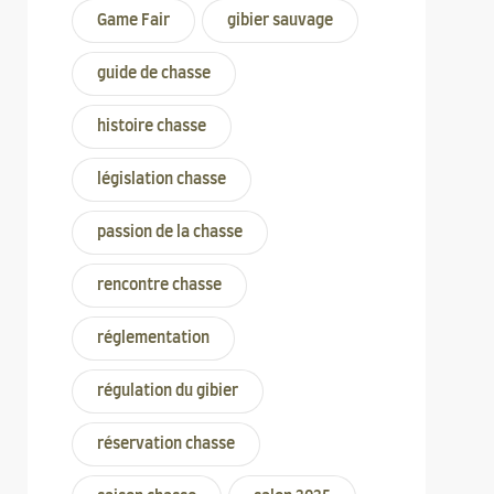
Game Fair
gibier sauvage
guide de chasse
histoire chasse
législation chasse
passion de la chasse
rencontre chasse
réglementation
régulation du gibier
réservation chasse