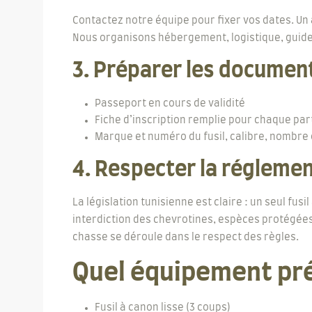
Contactez notre équipe pour fixer vos dates. Un
Nous organisons hébergement, logistique, guide
3. Préparer les documen
Passeport en cours de validité
Fiche d’inscription remplie pour chaque par
Marque et numéro du fusil, calibre, nombre
4. Respecter la régleme
La législation tunisienne est claire : un seul fu
interdiction des chevrotines, espèces protégées 
chasse se déroule dans le respect des règles.
Quel équipement pré
Fusil à canon lisse (3 coups)