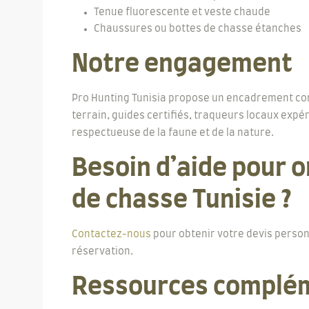
Tenue fluorescente et veste chaude
Chaussures ou bottes de chasse étanches
Notre engagement
Pro Hunting Tunisia propose un encadrement co
terrain, guides certifiés, traqueurs locaux exp
respectueuse de la faune et de la nature.
Besoin d’aide pour o
de chasse Tunisie ?
Contactez-nous
pour obtenir votre devis personn
réservation.
Ressources complé