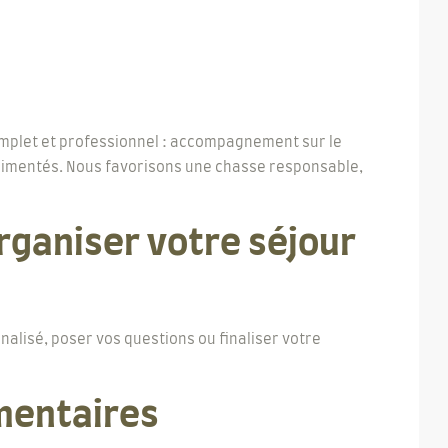
mplet et professionnel : accompagnement sur le
érimentés. Nous favorisons une chasse responsable,
rganiser votre séjour
alisé, poser vos questions ou finaliser votre
mentaires