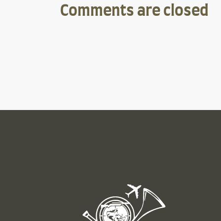
Comments are closed