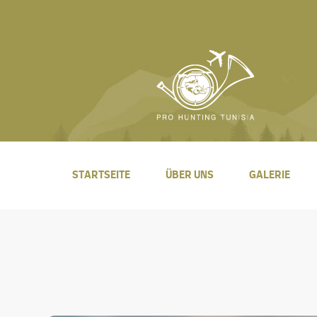
STARTSEITE
ÜBER UNS
GALERIE