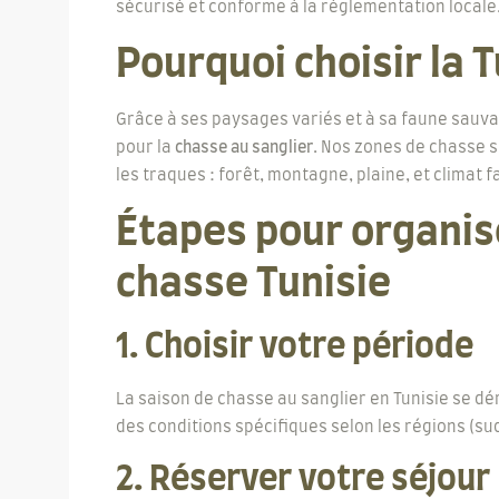
sécurisé et conforme à la réglementation locale
Pourquoi choisir la 
Grâce à ses paysages variés et à sa faune sauvag
pour la
chasse au sanglier
. Nos zones de chasse 
les traques : forêt, montagne, plaine, et climat 
Étapes pour organis
chasse Tunisie
1. Choisir votre période
La saison de chasse au sanglier en Tunisie se 
des conditions spécifiques selon les régions (sud
2. Réserver votre séjour