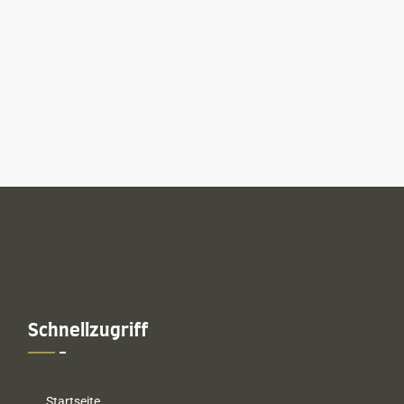
Schnellzugriff
Startseite