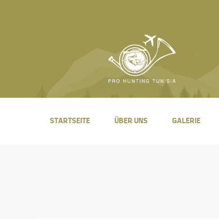
STARTSEITE
ÜBER UNS
GALERIE