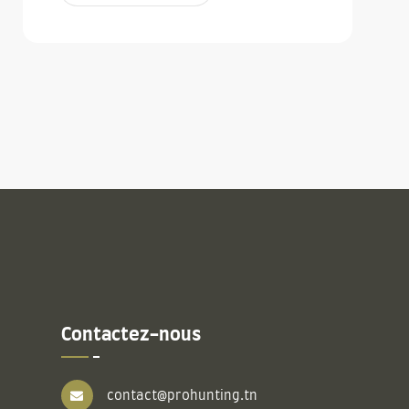
Contactez-nous
contact@prohunting.tn