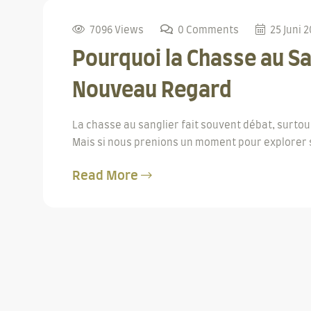
7096 Views
0 Comments
25 Juni 
Pourquoi la Chasse au Sa
Nouveau Regard
La chasse au sanglier fait souvent débat, surto
Mais si nous prenions un moment pour explorer se
Read More