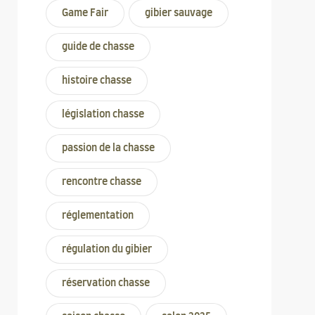
Game Fair
gibier sauvage
guide de chasse
histoire chasse
législation chasse
passion de la chasse
rencontre chasse
réglementation
régulation du gibier
réservation chasse