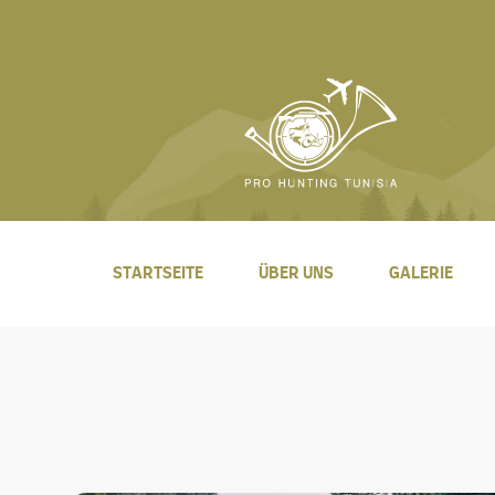
STARTSEITE
ÜBER UNS
GALERIE