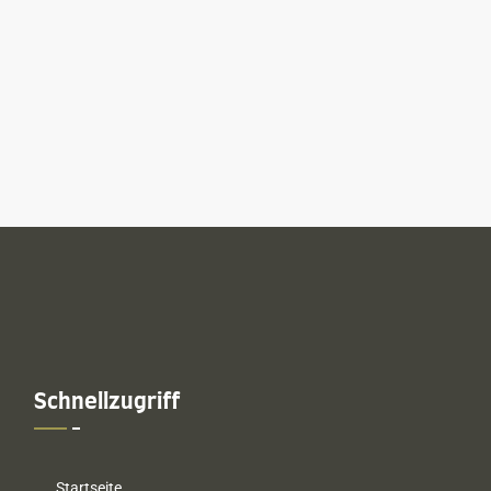
Schnellzugriff
Startseite