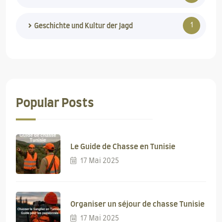
1
Geschichte und Kultur der Jagd
Popular Posts
Le Guide de Chasse en Tunisie
17 Mai 2025
Organiser un séjour de chasse Tunisie
17 Mai 2025