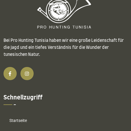
Bei Pro Hunting Tunisia haben wir eine große Leidenschaft für
die Jagd und ein tiefes Verständnis für die Wunder der
tunesischen Natur.
Schnellzugriff
Startseite