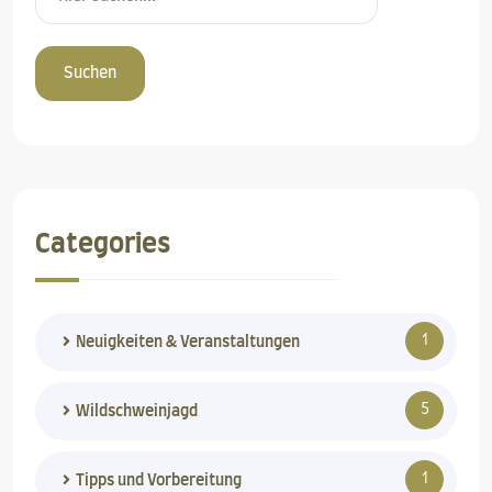
Suchen
Categories
1
Neuigkeiten & Veranstaltungen
5
Wildschweinjagd
1
Tipps und Vorbereitung