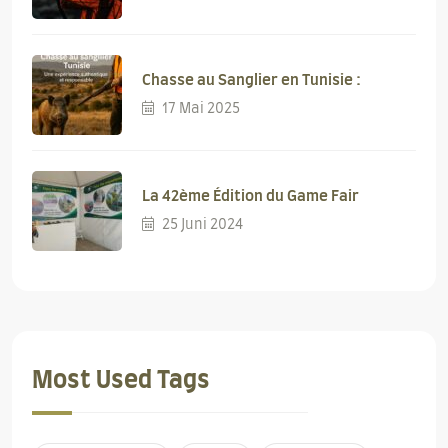
Chasse au Sanglier en Tunisie :
17 Mai 2025
La 42ème Édition du Game Fair
25 Juni 2024
Most Used Tags