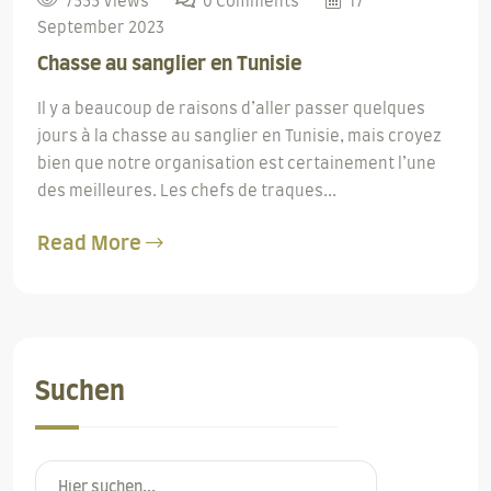
7555 Views
0 Comments
17
September 2023
Chasse au sanglier en Tunisie
Il y a beaucoup de raisons d’aller passer quelques
jours à la chasse au sanglier en Tunisie, mais croyez
bien que notre organisation est certainement l’une
des meilleures. Les chefs de traques...
Read More
Suchen