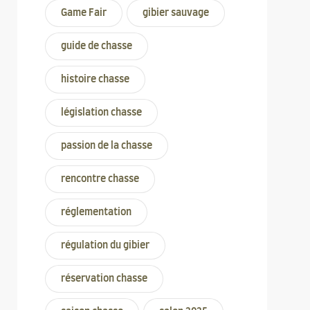
Game Fair
gibier sauvage
guide de chasse
histoire chasse
législation chasse
passion de la chasse
rencontre chasse
réglementation
régulation du gibier
réservation chasse