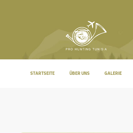
STARTSEITE
ÜBER UNS
GALERIE