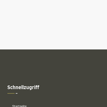
Schnellzugriff
Startseite