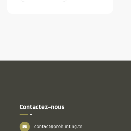
Contactez-nous
contact@prohunting.tn