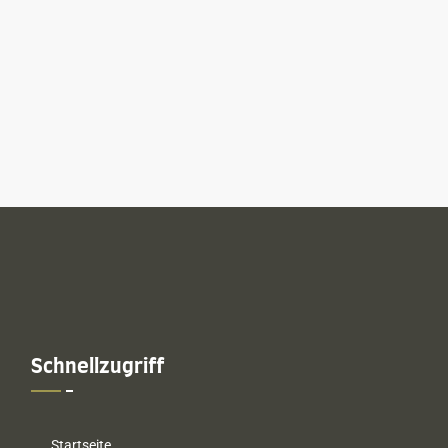
Schnellzugriff
Startseite