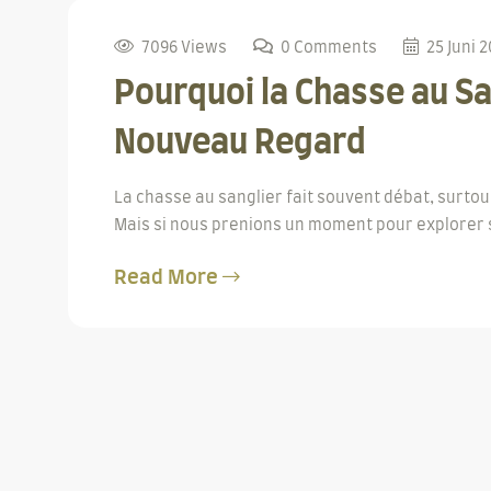
7096 Views
0 Comments
25 Juni 
Pourquoi la Chasse au Sa
Nouveau Regard
La chasse au sanglier fait souvent débat, surto
Mais si nous prenions un moment pour explorer se
Read More