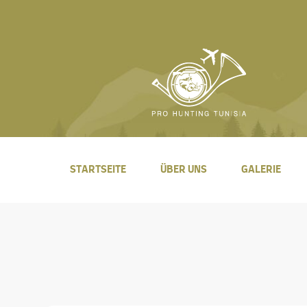
STARTSEITE
ÜBER UNS
GALERIE