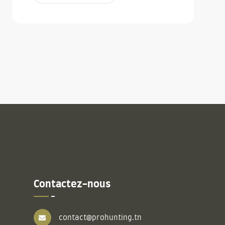
Contactez-nous
contact@prohunting.tn