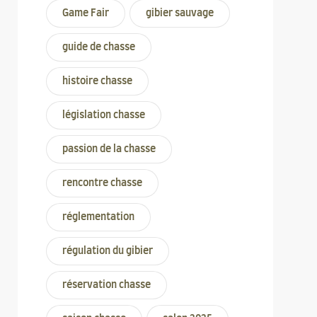
Game Fair
gibier sauvage
guide de chasse
histoire chasse
législation chasse
passion de la chasse
rencontre chasse
réglementation
régulation du gibier
réservation chasse