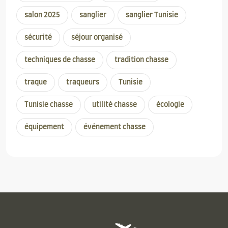
salon 2025
sanglier
sanglier Tunisie
sécurité
séjour organisé
techniques de chasse
tradition chasse
traque
traqueurs
Tunisie
Tunisie chasse
utilité chasse
écologie
équipement
événement chasse