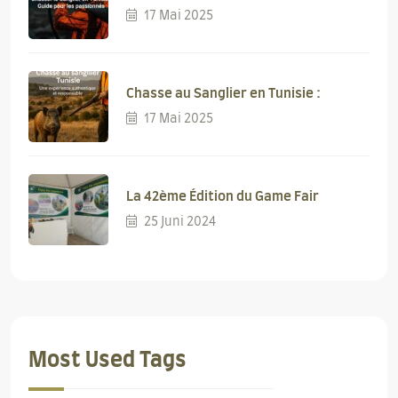
17 Mai 2025
Chasse au Sanglier en Tunisie :
17 Mai 2025
La 42ème Édition du Game Fair
25 Juni 2024
Most Used Tags