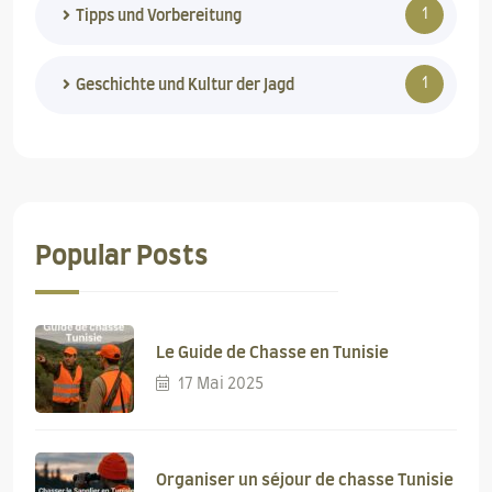
1
Tipps und Vorbereitung
1
Geschichte und Kultur der Jagd
Popular Posts
Le Guide de Chasse en Tunisie
17 Mai 2025
Organiser un séjour de chasse Tunisie