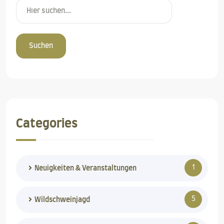
Suchen
Categories
1
Neuigkeiten & Veranstaltungen
5
Wildschweinjagd