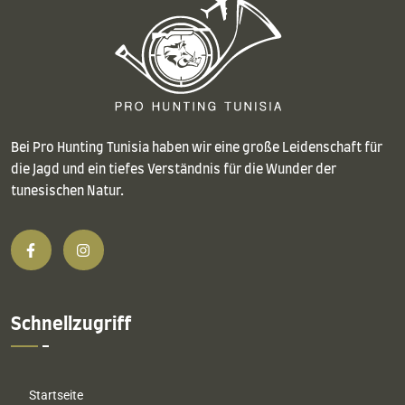
Bei Pro Hunting Tunisia haben wir eine große Leidenschaft für
die Jagd und ein tiefes Verständnis für die Wunder der
tunesischen Natur.
Schnellzugriff
Startseite