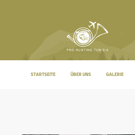
STARTSEITE
ÜBER UNS
GALERIE