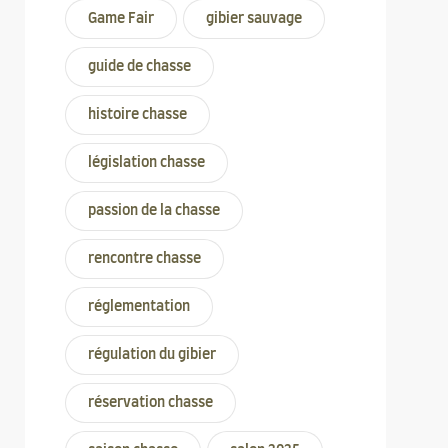
Game Fair
gibier sauvage
guide de chasse
histoire chasse
législation chasse
passion de la chasse
rencontre chasse
réglementation
régulation du gibier
réservation chasse