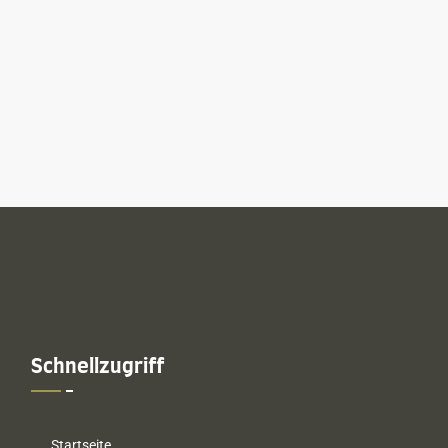
Schnellzugriff
Startseite