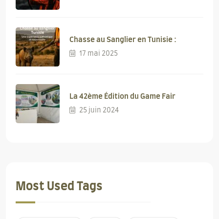
Chasse au Sanglier en Tunisie :
17 mai 2025
La 42ème Édition du Game Fair
25 juin 2024
Most Used Tags