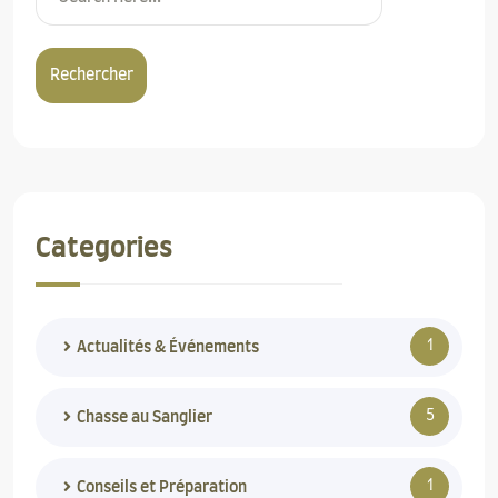
Rechercher
Categories
1
Actualités & Événements
5
Chasse au Sanglier
1
Conseils et Préparation