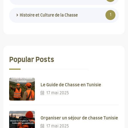
1
Histoire et Culture de la Chasse
Popular Posts
Le Guide de Chasse en Tunisie
17 mai 2025
Organiser un séjour de chasse Tunisie
17 mai 2025