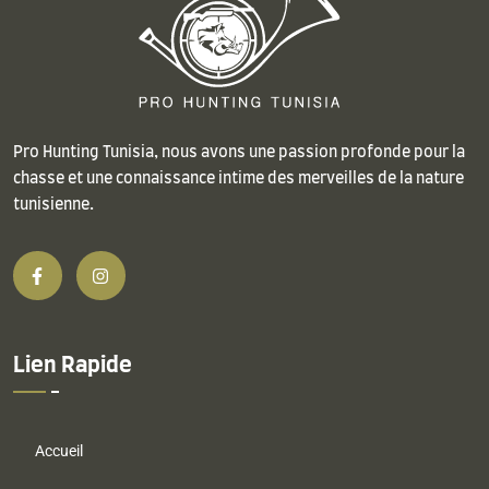
Pro Hunting Tunisia, nous avons une passion profonde pour la
chasse et une connaissance intime des merveilles de la nature
tunisienne.
Lien Rapide
Accueil