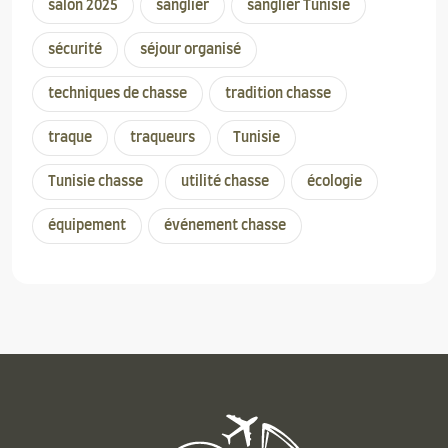
salon 2025
sanglier
sanglier Tunisie
sécurité
séjour organisé
techniques de chasse
tradition chasse
traque
traqueurs
Tunisie
Tunisie chasse
utilité chasse
écologie
équipement
événement chasse