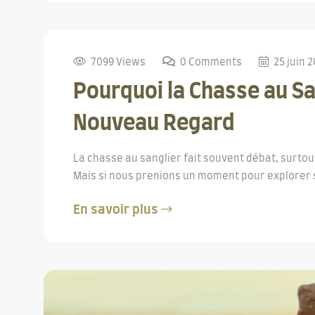
7099 Views
0 Comments
25 juin 
Pourquoi la Chasse au Sa
Nouveau Regard
La chasse au sanglier fait souvent débat, surto
Mais si nous prenions un moment pour explorer se
En savoir plus