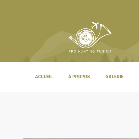
ACCUEIL
À PROPOS
GALERIE