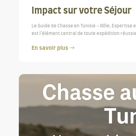
Impact sur votre Séjour
Le Guide de Chasse en Tunisie – Rôle, Expertise 
est l’élément central de toute expédition réussie
En savoir plus