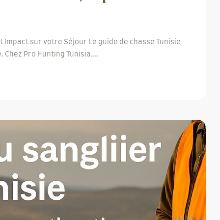
et Impact sur votre Séjour Le guide de chasse Tunisie
. Chez Pro Hunting Tunisia,...