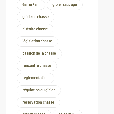
Game Fair
gibier sauvage
guide de chasse
histoire chasse
législation chasse
passion de la chasse
rencontre chasse
réglementation
régulation du gibier
réservation chasse