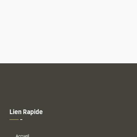
Lien Rapide
Accueil