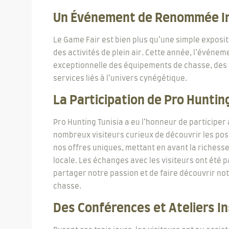
Un Événement de Renommée In
Le Game Fair est bien plus qu’une simple expositi
des activités de plein air. Cette année, l’événem
exceptionnelle des équipements de chasse, des 
services liés à l’univers cynégétique.
La Participation de Pro Huntin
Pro Hunting Tunisia a eu l’honneur de participer 
nombreux visiteurs curieux de découvrir les pos
nos offres uniques, mettant en avant la richesse
locale. Les échanges avec les visiteurs ont été
partager notre passion et de faire découvrir n
chasse.
Des Conférences et Ateliers I