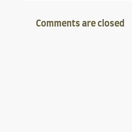
Comments are closed