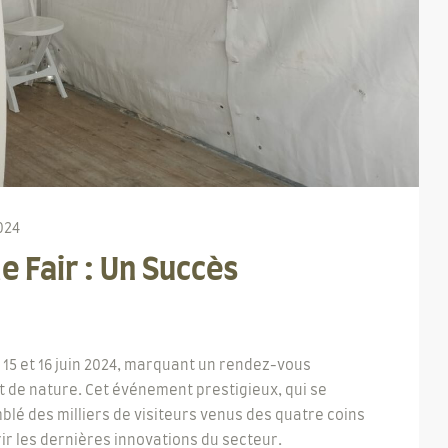
024
 Fair : Un Succès
, 15 et 16 juin 2024, marquant un rendez-vous
 de nature. Cet événement prestigieux, qui se
lé des milliers de visiteurs venus des quatre coins
r les dernières innovations du secteur.