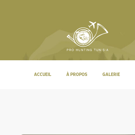
ACCUEIL
À PROPOS
GALERIE