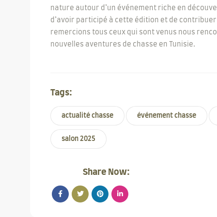
nature autour d’un événement riche en découvert
d’avoir participé à cette édition et de contrib
remercions tous ceux qui sont venus nous rencon
nouvelles aventures de chasse en Tunisie.
Tags:
actualité chasse
événement chasse
salon 2025
Share Now: