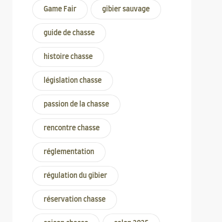
Game Fair
gibier sauvage
guide de chasse
histoire chasse
législation chasse
passion de la chasse
rencontre chasse
réglementation
régulation du gibier
réservation chasse