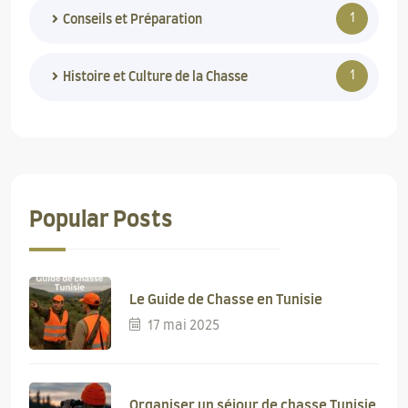
1
Conseils et Préparation
1
Histoire et Culture de la Chasse
Popular Posts
Le Guide de Chasse en Tunisie
17 mai 2025
Organiser un séjour de chasse Tunisie