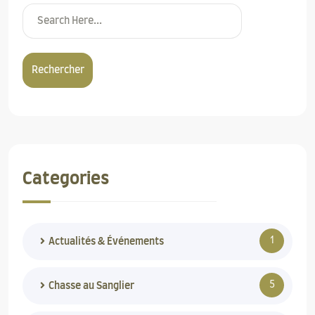
Rechercher
Categories
1
Actualités & Événements
5
Chasse au Sanglier