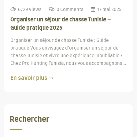
6729 Views
0 Comments
17 mai 2025
Organiser un séjour de chasse Tunisie –
Guide pratique 2025
Organiser un séjour de chasse Tunisie : Guide
pratique Vous envisagez d’organiser un séjour de
chasse Tunisie et vivre une expérience inoubliable ?
Chez Pro Hunting Tunisia, nous vous accompagnons...
En savoir plus
Rechercher