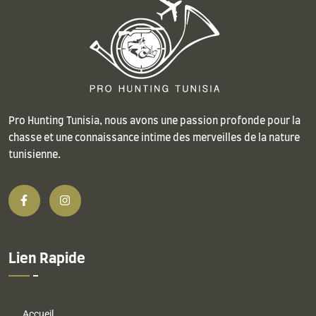
Pro Hunting Tunisia, nous avons une passion profonde pour la
chasse et une connaissance intime des merveilles de la nature
tunisienne.
Lien Rapide
Accueil