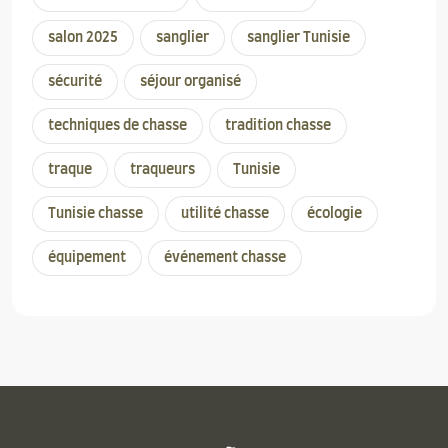
salon 2025
sanglier
sanglier Tunisie
sécurité
séjour organisé
techniques de chasse
tradition chasse
traque
traqueurs
Tunisie
Tunisie chasse
utilité chasse
écologie
équipement
événement chasse