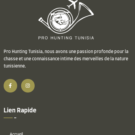
Pro Hunting Tunisia, nous avons une passion profonde pour la
chasse et une connaissance intime des merveilles de la nature
tunisienne.
Lien Rapide
Accueil