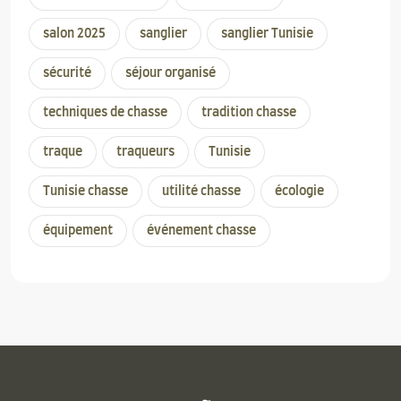
salon 2025
sanglier
sanglier Tunisie
sécurité
séjour organisé
techniques de chasse
tradition chasse
traque
traqueurs
Tunisie
Tunisie chasse
utilité chasse
écologie
équipement
événement chasse