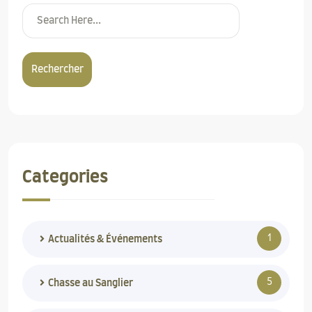
Rechercher
Categories
1
Actualités & Événements
5
Chasse au Sanglier