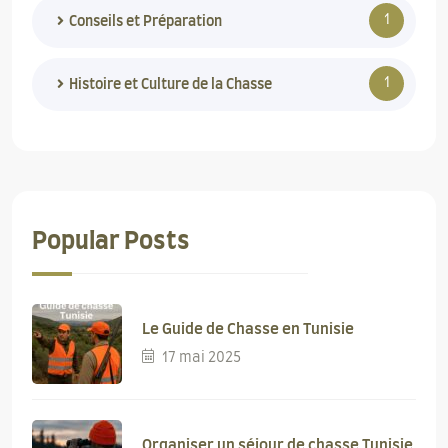
1
Conseils et Préparation
1
Histoire et Culture de la Chasse
Popular Posts
Le Guide de Chasse en Tunisie
17 mai 2025
Organiser un séjour de chasse Tunisie