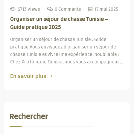
6713 Views
0 Comments
17 mai 2025
Organiser un séjour de chasse Tunisie –
Guide pratique 2025
Organiser un séjour de chasse Tunisie : Guide
pratique Vous envisagez d’organiser un séjour de
chasse Tunisie et vivre une expérience inoubliable ?
Chez Pro Hunting Tunisia, nous vous accompagnons...
En savoir plus
Rechercher