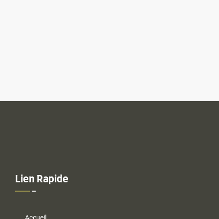
Lien Rapide
Accueil