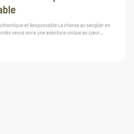
able
Authentique et Responsable La chasse au sanglier en
nnés venus vivre une aventure unique au cœur...