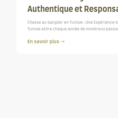
Authentique et Respons
Chasse au Sanglier en Tunisie : Une Expérience 
Tunisie attire chaque année de nombreux passio
En savoir plus