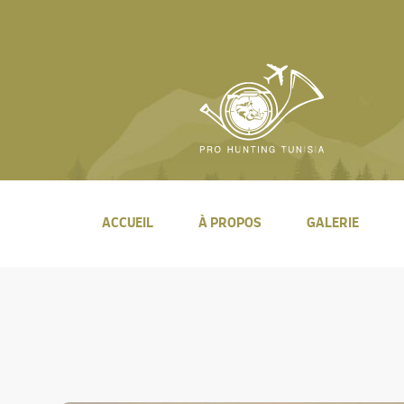
ACCUEIL
À PROPOS
GALERIE