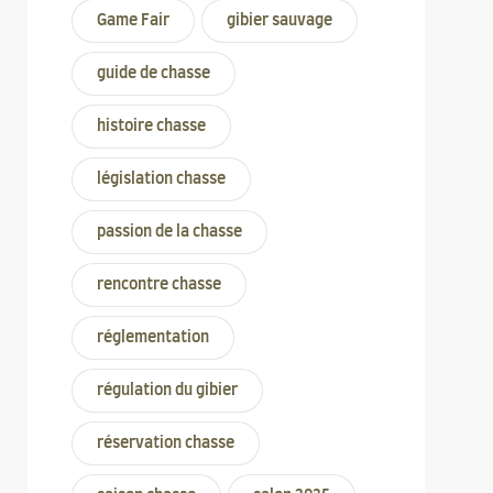
Game Fair
gibier sauvage
guide de chasse
histoire chasse
législation chasse
passion de la chasse
rencontre chasse
réglementation
régulation du gibier
réservation chasse