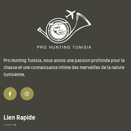
Pro Hunting Tunisia, nous avons une passion profonde pour la
chasse et une connaissance intime des merveilles de la nature
tunisienne.
Lien Rapide