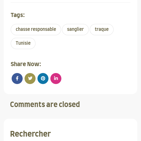
Tags:
chasse responsable
sanglier
traque
Tunisie
Share Now:
Comments are closed
Rechercher