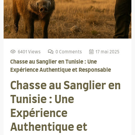
6401 Views
0 Comments
17 mai 2025
Chasse au Sanglier en Tunisie : Une
Expérience Authentique et Responsable
Chasse au Sanglier en
Tunisie : Une
Expérience
Authentique et