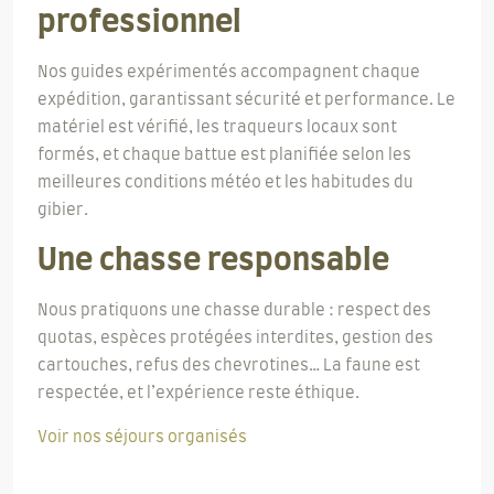
professionnel
Nos guides expérimentés accompagnent chaque
expédition, garantissant sécurité et performance. Le
matériel est vérifié, les traqueurs locaux sont
formés, et chaque battue est planifiée selon les
meilleures conditions météo et les habitudes du
gibier.
Une chasse responsable
Nous pratiquons une chasse durable : respect des
quotas, espèces protégées interdites, gestion des
cartouches, refus des chevrotines… La faune est
respectée, et l’expérience reste éthique.
Voir nos séjours organisés