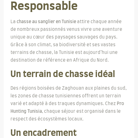
Responsable
La
chasse au sanglier en Tunisie
attire chaque année
de nombreux passionnés venus vivre une aventure
unique au cœur des paysages sauvages du pays.
Grâce à son climat, sa biodiversité et ses vastes
terrains de chasse, la Tunisie est aujourd’hui une
destination de référence en Afrique du Nord.
Un terrain de chasse idéal
Des régions boisées de Zaghouan aux plaines du sud,
les zones de chasse tunisiennes offrent un terrain
varié et adapté à des traques dynamiques. Chez
Pro
Hunting Tunisia
, chaque séjour est organisé dans le
respect des écosystèmes locaux.
Un encadrement