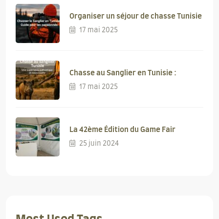
Organiser un séjour de chasse Tunisie
17 mai 2025
Chasse au Sanglier en Tunisie :
17 mai 2025
La 42ème Édition du Game Fair
25 juin 2024