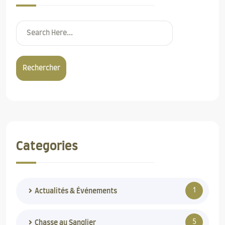
Rechercher
Categories
1
Actualités & Événements
5
Chasse au Sanglier