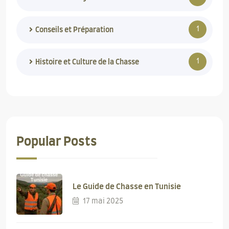
1
Conseils et Préparation
1
Histoire et Culture de la Chasse
Popular Posts
Le Guide de Chasse en Tunisie
17 mai 2025