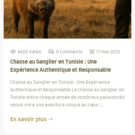
6420 Views
0 Comments
17 mai 2025
Chasse au Sanglier en Tunisie : Une
Expérience Authentique et Responsable
Chasse au Sanglier en Tunisie : Une Expérience
Authentique et Responsable La chasse au sanglier en
Tunisie attire chaque année de nombreux passionnés
venus vivre une aventure unique au cœur...
En savoir plus