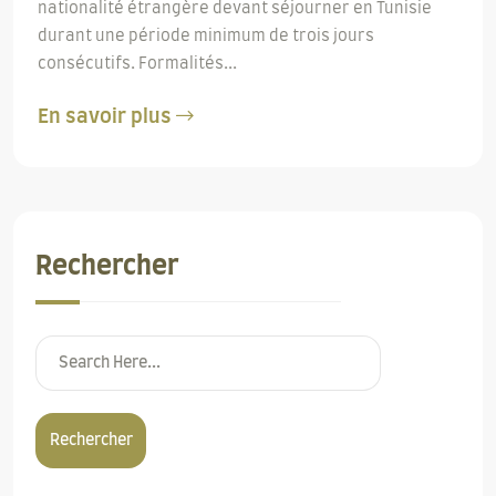
nationalité étrangère devant séjourner en Tunisie
durant une période minimum de trois jours
consécutifs. Formalités...
En savoir plus
Rechercher
Rechercher