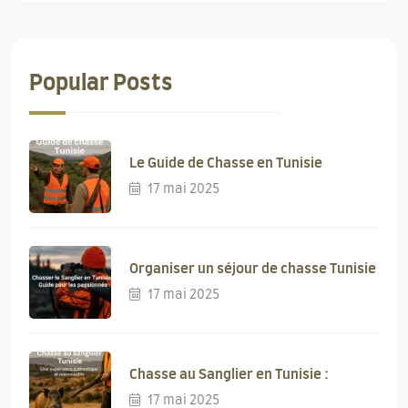
Popular Posts
Le Guide de Chasse en Tunisie
17 mai 2025
Organiser un séjour de chasse Tunisie
17 mai 2025
Chasse au Sanglier en Tunisie :
17 mai 2025