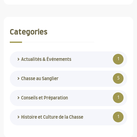
Categories
1
Actualités & Événements
5
Chasse au Sanglier
1
Conseils et Préparation
1
Histoire et Culture de la Chasse