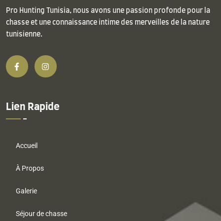
Pro Hunting Tunisia, nous avons une passion profonde pour la
chasse et une connaissance intime des merveilles de la nature
tunisienne.
Lien Rapide
Accueil
À Propos
Galerie
Séjour de chasse