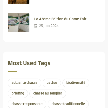
La 42ème Édition du Game Fair
25 juin 2024
Most Used Tags
actualité chasse
battue
biodiversité
briefing
chasse au sanglier
chasse responsable
chasse traditionnelle