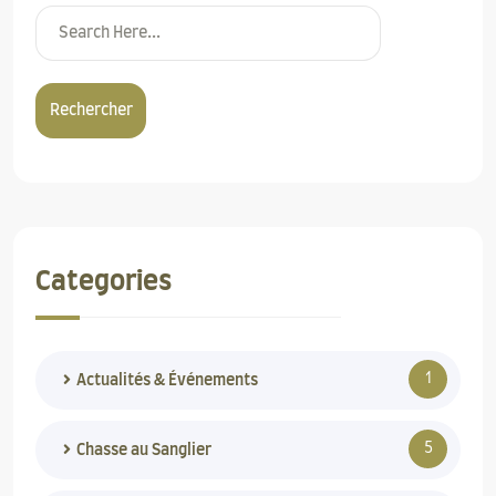
Rechercher
Categories
1
Actualités & Événements
5
Chasse au Sanglier