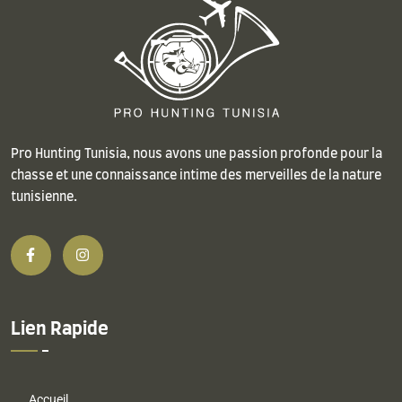
Pro Hunting Tunisia, nous avons une passion profonde pour la
chasse et une connaissance intime des merveilles de la nature
tunisienne.
Lien Rapide
Accueil