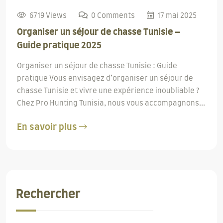
6719 Views
0 Comments
17 mai 2025
Organiser un séjour de chasse Tunisie –
Guide pratique 2025
Organiser un séjour de chasse Tunisie : Guide
pratique Vous envisagez d’organiser un séjour de
chasse Tunisie et vivre une expérience inoubliable ?
Chez Pro Hunting Tunisia, nous vous accompagnons...
En savoir plus
Rechercher