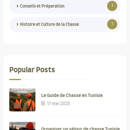
1
Conseils et Préparation
1
Histoire et Culture de la Chasse
Popular Posts
Le Guide de Chasse en Tunisie
17 mai 2025
Organiser un séjour de chasse Tunisie