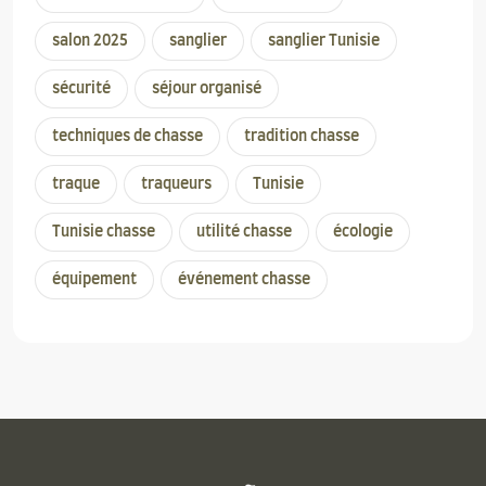
salon 2025
sanglier
sanglier Tunisie
sécurité
séjour organisé
techniques de chasse
tradition chasse
traque
traqueurs
Tunisie
Tunisie chasse
utilité chasse
écologie
équipement
événement chasse