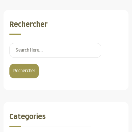
Rechercher
Rechercher
Categories