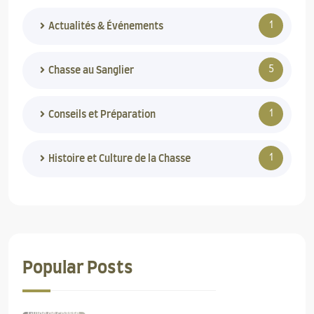
1
Actualités & Événements
5
Chasse au Sanglier
1
Conseils et Préparation
1
Histoire et Culture de la Chasse
Popular Posts