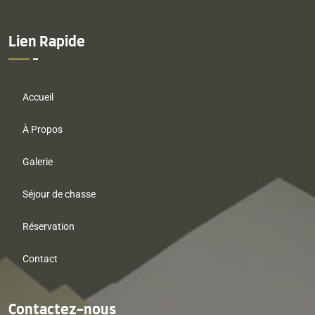
Lien Rapide
Accueil
À Propos
Galerie
Séjour de chasse
Réservation
Contact
Contactez-nous