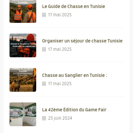
Le Guide de Chasse en Tunisie
17 mai 2025
Organiser un séjour de chasse Tunisie
17 mai 2025
Chasse au Sanglier en Tunisie :
17 mai 2025
La 42ème Édition du Game Fair
25 juin 2024