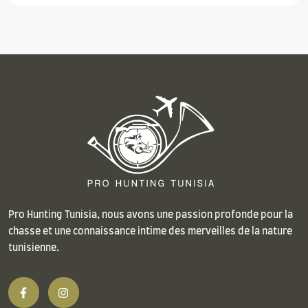
Pro Hunting Tunisia, nous avons une passion profonde pour la
chasse et une connaissance intime des merveilles de la nature
tunisienne.