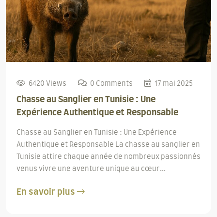
6420 Views
0 Comments
17 mai 2025
Chasse au Sanglier en Tunisie : Une
Expérience Authentique et Responsable
Chasse au Sanglier en Tunisie : Une Expérience
Authentique et Responsable La chasse au sanglier en
Tunisie attire chaque année de nombreux passionnés
venus vivre une aventure unique au cœur...
En savoir plus