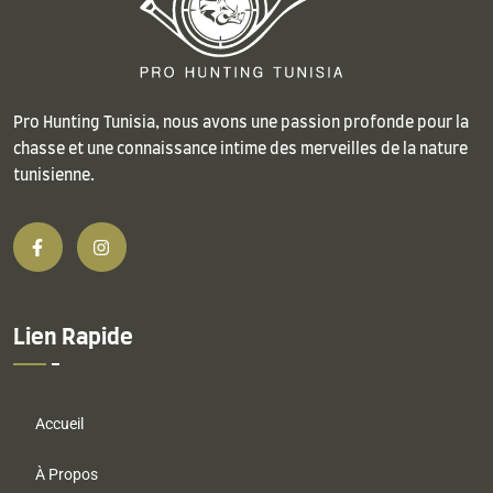
Pro Hunting Tunisia, nous avons une passion profonde pour la
chasse et une connaissance intime des merveilles de la nature
tunisienne.
Lien Rapide
Accueil
À Propos