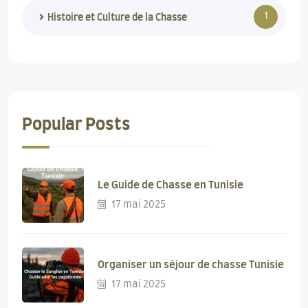
1
Histoire et Culture de la Chasse
Popular Posts
Le Guide de Chasse en Tunisie
17 mai 2025
Organiser un séjour de chasse Tunisie
17 mai 2025