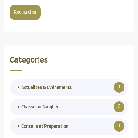
Rechercher
Categories
1
Actualités & Événements
5
Chasse au Sanglier
1
Conseils et Préparation