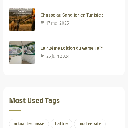
Chasse au Sanglier en Tunisie :
17 mai 2025
La 42ème Édition du Game Fair
25 juin 2024
Most Used Tags
actualité chasse
battue
biodiversité