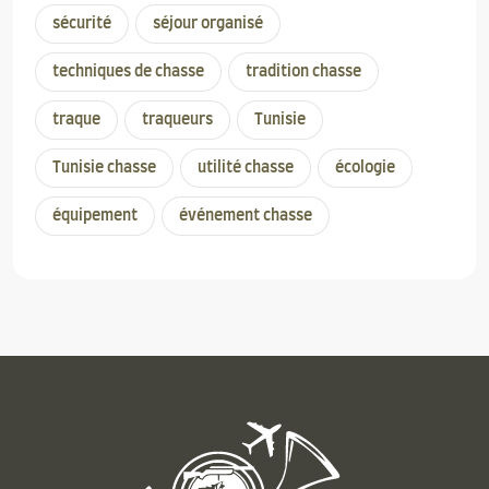
sécurité
séjour organisé
techniques de chasse
tradition chasse
traque
traqueurs
Tunisie
Tunisie chasse
utilité chasse
écologie
équipement
événement chasse